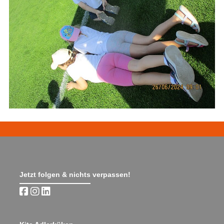
Jetzt folgen & nichts verpassen!