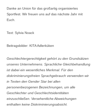
Danke an Union für das großartig organisiertes
Sportfest. Wir freuen uns auf das nächste Jahr mit
Euch.
Text: Sylvia Noack
Beitragsbilder: KITA Adlerküken
Geschlechtergerechtigkeit gehört zu den Grundsätzen
unseres Unternehmens. Sprachliche Gleichbehandlung
ist dabei ein wesentliches Merkmal. Für den
diskriminierungsfreien Sprachgebrauch verwenden wir
in Texten den Gender Star bei allen
personenbezogenen Bezeichnungen, um alle
Geschlechter und Geschlechtsidentitäten
einzuschließen. Versehentliche Abweichungen
enthalten keine Diskriminierungsabsicht.