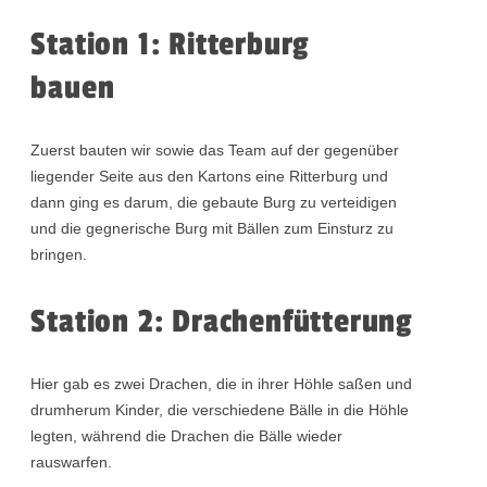
Station 1: Ritterburg
bauen
Zuerst bauten wir sowie das Team auf der gegenüber
liegender Seite aus den Kartons eine Ritterburg und
dann ging es darum, die gebaute Burg zu verteidigen
und die gegnerische Burg mit Bällen zum Einsturz zu
bringen.
Station 2: Drachenfütterung
Hier gab es zwei Drachen, die in ihrer Höhle saßen und
drumherum Kinder, die verschiedene Bälle in die Höhle
legten, während die Drachen die Bälle wieder
rauswarfen.