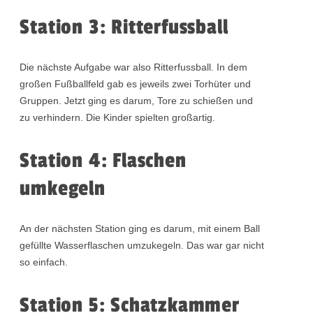
Station 3: Ritterfussball
Die nächste Aufgabe war also Ritterfussball. In dem
großen Fußballfeld gab es jeweils zwei Torhüter und
Gruppen. Jetzt ging es darum, Tore zu schießen und
zu verhindern. Die Kinder spielten großartig.
Station 4: Flaschen
umkegeln
An der nächsten Station ging es darum, mit einem Ball
gefüllte Wasserflaschen umzukegeln. Das war gar nicht
so einfach.
Station 5: Schatzkammer