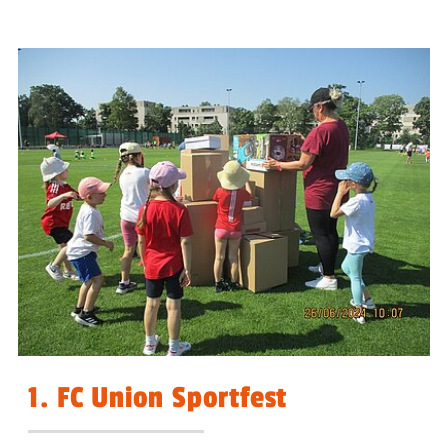
1. FC Union Sportfest