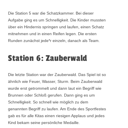
Die Station 5 war die Schatzkammer. Bei dieser
Aufgabe ging es um Schnelligkeit. Die Kinder mussten
über ein Hindernis springen und laufen, einen Schatz
mitnehmen und in einen Reifen legen. Die ersten
Runden zunächst jede*r einzeln, danach als Team.
Station 6: Zauberwald
Die letzte Station war der Zauberwald. Das Spiel ist so
ähnlich wie Feuer, Wasser, Sturm. Beim Zauberwald
wurde erst getrommelt und dann laut ein Begriff wie
Brunnen oder Schloß gerufen. Dann ging es um
Schnelligkeit. So schnell wie möglich zu dem
genannten Begriff zu laufen. Am Ende des Sportfestes
gab es für alle Kitas einen riesigen Applaus und jedes
Kind bekam seine persönliche Medaille.