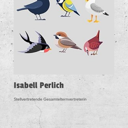
Isabell Perlich
Stellvertretende Gesamtelternvertreterin