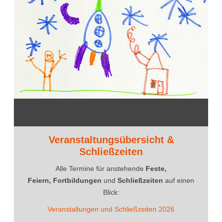
Veranstaltungsübersicht &
Schließzeiten
Veranstaltungsübersicht &
Schließzeiten
Alle Termine für anstehende
Feste,
Feiern, Fortbildungen
und
Schließzeiten
auf einen
Blick:
Veranstaltungen und Schließzeiten 2026