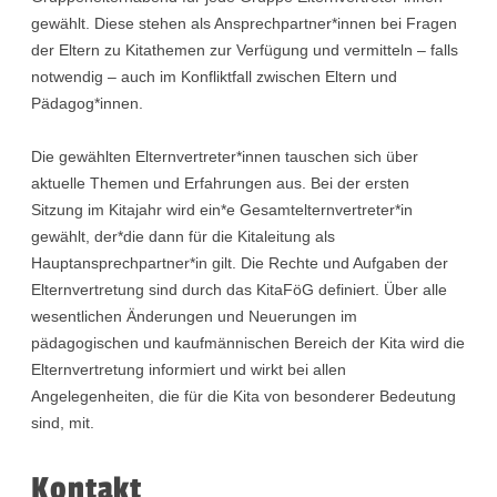
gewählt. Diese stehen als Ansprechpartner*innen bei Fragen
der Eltern zu Kitathemen zur Verfügung und vermitteln – falls
notwendig – auch im Konfliktfall zwischen Eltern und
Pädagog*innen.
Die gewählten Elternvertreter*innen tauschen sich über
aktuelle Themen und Erfahrungen aus. Bei der ersten
Sitzung im Kitajahr wird ein*e Gesamtelternvertreter*in
gewählt, der*die dann für die Kitaleitung als
Hauptansprechpartner*in gilt. Die Rechte und Aufgaben der
Elternvertretung sind durch das KitaFöG definiert. Über alle
wesentlichen Änderungen und Neuerungen im
pädagogischen und kaufmännischen Bereich der Kita wird die
Elternvertretung informiert und wirkt bei allen
Angelegenheiten, die für die Kita von besonderer Bedeutung
sind, mit.
Kontakt