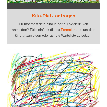
Kita-Platz anfragen
Kita-Platz anfragen
Du möchtest dein Kind in der KITA Adlerküken
anmelden? Fülle einfach dieses
Formular
aus, um dein
Kind anzumelden oder auf die Warteliste zu setzen.