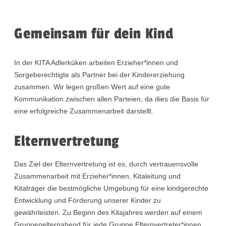
Gemeinsam für dein Kind
In der KITA Adlerküken arbeiten Erzieher*innen und
Sorgeberechtigte als Partner bei der Kindererziehung
zusammen. Wir legen großen Wert auf eine gute
Kommunikation zwischen allen Parteien, da dies die Basis für
eine erfolgreiche Zusammenarbeit darstellt.
Elternvertretung
Das Ziel der Elternvertretung ist es, durch vertrauensvolle
Zusammenarbeit mit Erzieher*innen, Kitaleitung und
Kitaträger die bestmögliche Umgebung für eine kindgerechte
Entwicklung und Förderung unserer Kinder zu
gewährleisten. Zu Beginn des Kitajahres werden auf einem
Gruppenelternabend für jede Gruppe Elternvertreter*innen