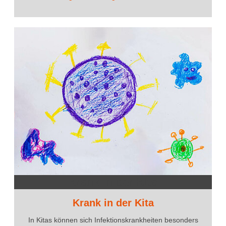
Krank in der Kita
Krank in der Kita
In Kitas können sich Infektionskrankheiten besonders