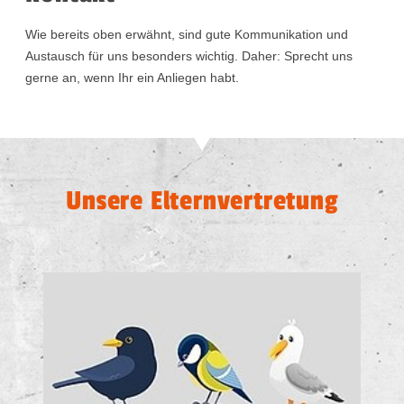
Wie bereits oben erwähnt, sind gute Kommunikation und
Austausch für uns besonders wichtig. Daher: Sprecht uns
gerne an, wenn Ihr ein Anliegen habt.
Unsere Elternvertretung