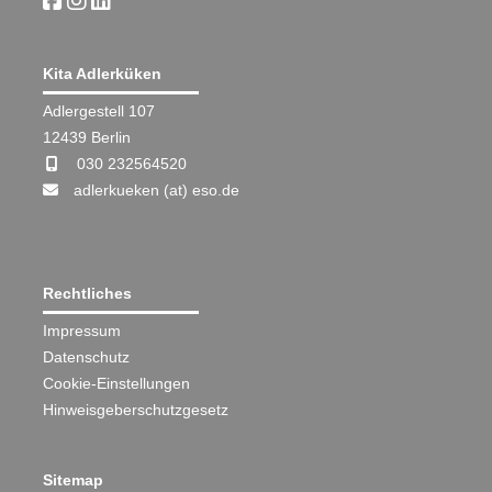
Kita Adlerküken
Adlergestell 107
12439 Berlin
030 232564520
adlerkueken (at) eso.de
Rechtliches
Impressum
Datenschutz
Cookie-Einstellungen
Hinweisgeberschutzgesetz
Sitemap