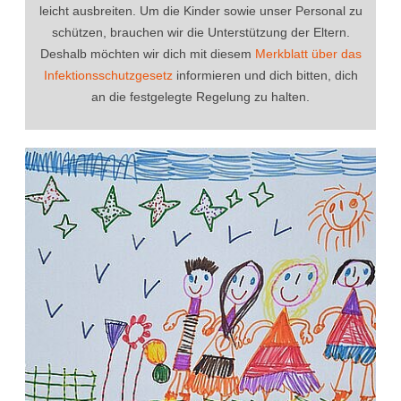
leicht ausbreiten. Um die Kinder sowie unser Personal zu
schützen, brauchen wir die Unterstützung der Eltern.
Deshalb möchten wir dich mit diesem
Merkblatt über das
Infektionsschutzgesetz
informieren und dich bitten, dich
an die festgelegte Regelung zu halten.