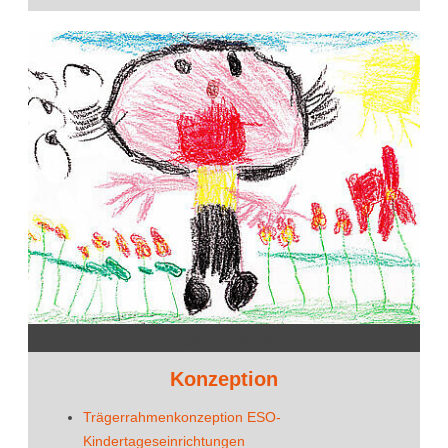
Konzeption
Konzeption
Trägerrahmenkonzeption ESO-
Kindertageseinrichtungen