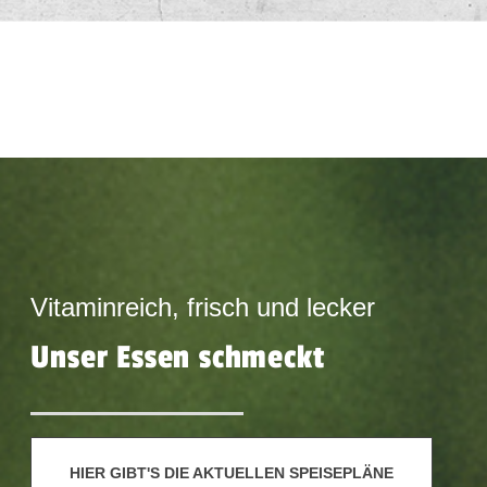
Vitaminreich, frisch und lecker
Unser Essen schmeckt
HIER GIBT'S DIE AKTUELLEN SPEISEPLÄNE