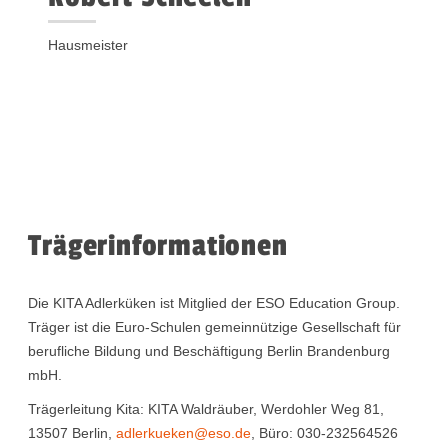
Hausmeister
Trägerinformationen
Die KITA Adlerküken ist Mitglied der ESO Education Group.
Träger ist die Euro-Schulen gemeinnützige Gesellschaft für
berufliche Bildung und Beschäftigung Berlin Brandenburg
mbH.
Trägerleitung Kita: KITA Waldräuber, Werdohler Weg 81,
13507 Berlin,
adlerkueken@eso.de
, Büro: 030-232564526