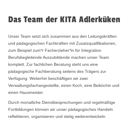
Das Team der KITA Adlerküken
Unser Team setzt sich zusammen aus den Leitungskräften
und pädagogischen Fachkräften mit Zusatzqualifikationen,
zum Beispiel zum*r Facherzieher*in für Integration.
Berufsbegleitende Auszubildende machen unser Team
komplett. Zur fachlichen Beratung steht uns eine
pädagogische Fachberatung seitens des Trägers zur
Verfügung. Weiterhin beschäftigen wir zwei
Verwaltungsfachangestellte, einen Koch, eine Beiköchin und
einen Hausmeister.
Durch monatliche Dienstbesprechungen und regelmäßige
Fortbildungen können wir unser pädagogisches Handeln
reflektieren, organisieren und stetig weiterentwickeln.