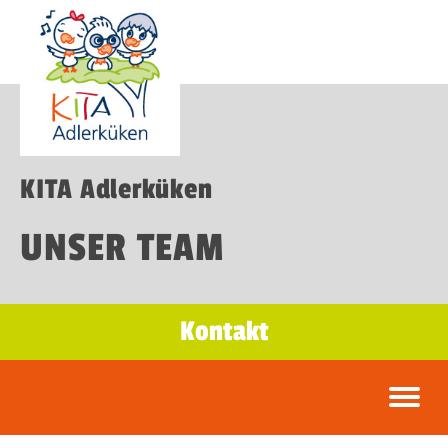
KITA Adlerküken
UNSER TEAM
Kontakt