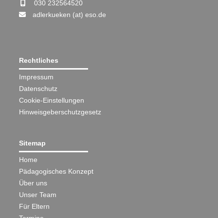
030 232564520
adlerkueken (at) eso.de
Rechtliches
Impressum
Datenschutz
Cookie-Einstellungen
Hinweisgeberschutzgesetz
Sitemap
Home
Pädagogisches Konzept
Über uns
Unser Team
Für Eltern