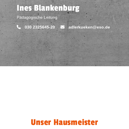
Ines Blankenburg
Pädagogische Leitung
030 2325645-20
adlerkueken@eso.de
Unser Hausmeister