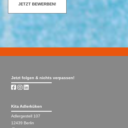
JETZT BEWERBEN!
Jetzt folgen & nichts verpassen!
Kita Adlerküken
Adlergestell 107
12439 Berlin