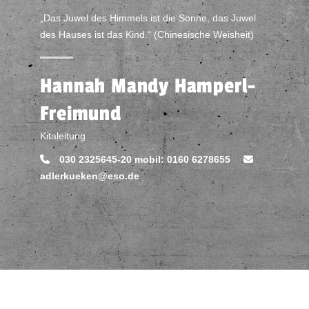
„Das Juwel des Himmels ist die Sonne, das Juwel
des Hauses ist das Kind.“ (Chinesische Weisheit)
Hannah Mandy Hamperl-
Freimund
Kitaleitung
030 2325645-20 mobil: 0160 6278655
adlerkueken@eso.de