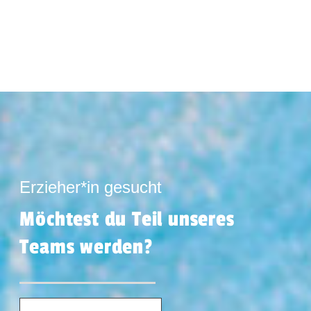
Erzieher*in gesucht
Möchtest du Teil unseres
Teams werden?