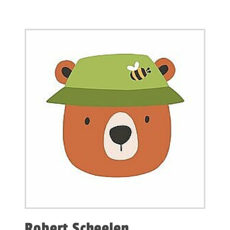
Robert Scheelen