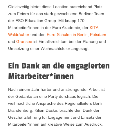
Gleichzeitig bietet diese Location ausreichend Platz
zum Feiern für das stark gewachsene Berliner Team
der ESO Education Group. Mit knapp 170
Mitarbeiter*innen in der Euro Akademie, der
KITA
Waldräuber
und den
Euro-Schulen in Berlin
,
Potsdam
und
Gransee
ist Einfallsreichtum bei der Planung und
Umsetzung einer Weihnachtsfeier angesagt.
Ein Dank an die engagierten
Mitarbeiter*innen
Nach einem Jahr harter und anstrengender Arbeit ist
der Gedanke an eine Party durchaus logisch. Die
weihnachtliche Ansprache des Regionalleiters Berlin
Brandenburg, Kilian Daske, brachte den Dank der
Geschäftsführung für Engagement und Einsatz der
Mitarbeiter*innen auf kreative Weise zum Ausdruck.