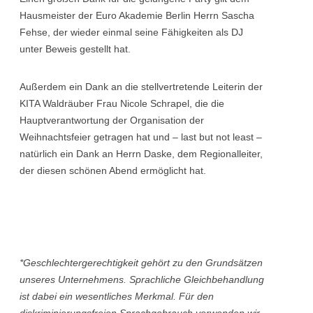
Hausmeister der Euro Akademie Berlin Herrn Sascha
Fehse, der wieder einmal seine Fähigkeiten als DJ
unter Beweis gestellt hat.
Außerdem ein Dank an die stellvertretende Leiterin der
KITA Waldräuber Frau Nicole Schrapel, die die
Hauptverantwortung der Organisation der
Weihnachtsfeier getragen hat und – last but not least –
natürlich ein Dank an Herrn Daske, dem Regionalleiter,
der diesen schönen Abend ermöglicht hat.
*Geschlechtergerechtigkeit gehört zu den Grundsätzen
unseres Unternehmens. Sprachliche Gleichbehandlung
ist dabei ein wesentliches Merkmal. Für den