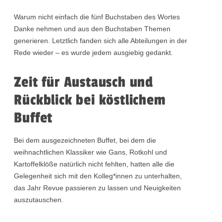
Warum nicht einfach die fünf Buchstaben des Wortes
Danke nehmen und aus den Buchstaben Themen
generieren. Letztlich fanden sich alle Abteilungen in der
Rede wieder – es wurde jedem ausgiebig gedankt.
Zeit für Austausch und
Rückblick bei köstlichem
Buffet
Bei dem ausgezeichneten Buffet, bei dem die
weihnachtlichen Klassiker wie Gans, Rotkohl und
Kartoffelklöße natürlich nicht fehlten, hatten alle die
Gelegenheit sich mit den Kolleg*innen zu unterhalten,
das Jahr Revue passieren zu lassen und Neuigkeiten
auszutauschen.