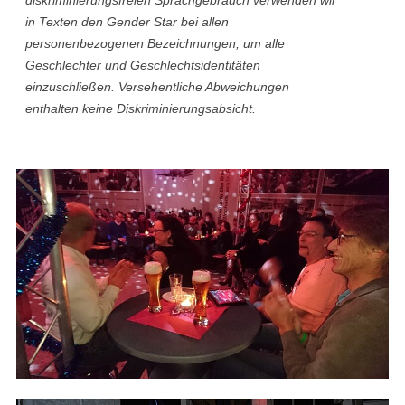
diskriminierungsfreien Sprachgebrauch verwenden wir
in Texten den Gender Star bei allen
personenbezogenen Bezeichnungen, um alle
Geschlechter und Geschlechtsidentitäten
einzuschließen. Versehentliche Abweichungen
enthalten keine Diskriminierungsabsicht.