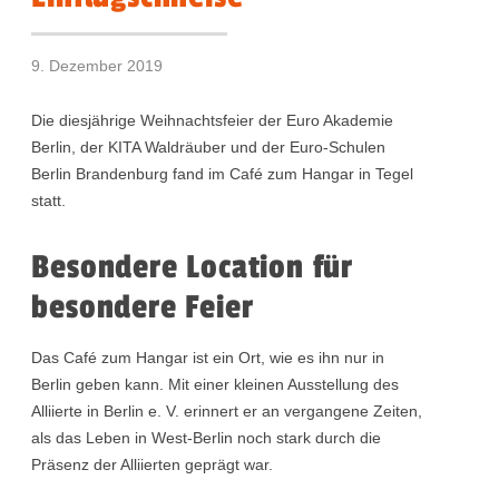
9. Dezember 2019
Die diesjährige Weihnachtsfeier der Euro Akademie
Berlin, der KITA Waldräuber und der Euro-Schulen
Berlin Brandenburg fand im Café zum Hangar in Tegel
statt.
Besondere Location für
besondere Feier
Das Café zum Hangar ist ein Ort, wie es ihn nur in
Berlin geben kann. Mit einer kleinen Ausstellung des
Alliierte in Berlin e. V. erinnert er an vergangene Zeiten,
als das Leben in West-Berlin noch stark durch die
Präsenz der Alliierten geprägt war.