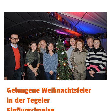
Gelungene Weihnachtsfeier
in der Tegeler
Einflugschneise