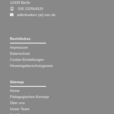
12439 Berlin
030 232564520
adlerkueken (at) eso.de
Rechtliches
Impressum
Datenschutz
Cookie-Einstellungen
Hinweisgeberschutzgesetz
Sitemap
Home
Pädagogisches Konzept
Über uns
Unser Team