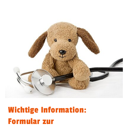
Wichtige Information:
Formular zur