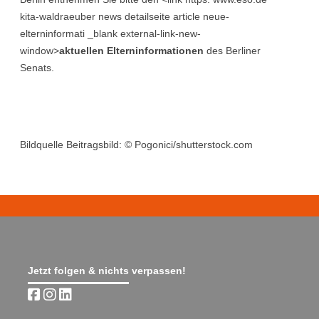
kita-waldraeuber news detailseite article neue-
elterninformati _blank external-link-new-
window>
aktuellen Elterninformationen
des Berliner
Senats.
Bildquelle Beitragsbild: © Pogonici/shutterstock.com
Jetzt folgen & nichts verpassen!