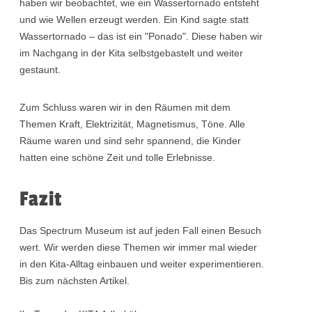
haben wir beobachtet, wie ein Wassertornado entsteht
und wie Wellen erzeugt werden. Ein Kind sagte statt
Wassertornado – das ist ein "Ponado". Diese haben wir
im Nachgang in der Kita selbstgebastelt und weiter
gestaunt.
Zum Schluss waren wir in den Räumen mit dem
Themen Kraft, Elektrizität, Magnetismus, Töne. Alle
Räume waren und sind sehr spannend, die Kinder
hatten eine schöne Zeit und tolle Erlebnisse.
Fazit
Das Spectrum Museum ist auf jeden Fall einen Besuch
wert. Wir werden diese Themen wir immer mal wieder
in den Kita-Alltag einbauen und weiter experimentieren.
Bis zum nächsten Artikel.