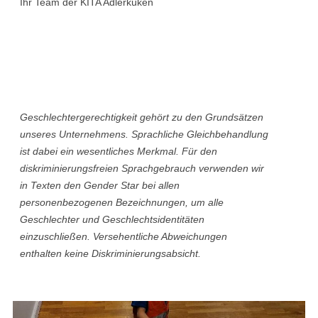
Ihr Team der KITA Adlerküken
Geschlechtergerechtigkeit gehört zu den Grundsätzen
unseres Unternehmens. Sprachliche Gleichbehandlung
ist dabei ein wesentliches Merkmal. Für den
diskriminierungsfreien Sprachgebrauch verwenden wir
in Texten den Gender Star bei allen
personenbezogenen Bezeichnungen, um alle
Geschlechter und Geschlechtsidentitäten
einzuschließen. Versehentliche Abweichungen
enthalten keine Diskriminierungsabsicht.