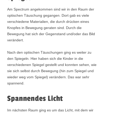
Am Spectrum angekommen sind wir in den Raum der
optischen Täuschung gegangen. Dort gab es viele
verschiedene Materialien, die durch drücken eines
Knopfes in Bewegung geraten sind. Durch die
Bewegung hat sich der Gegenstand und/oder das Bild
verändert.
Nach den optischen Täuschungen ging es weiter zu
den Spiegeln. Hier haben sich die Kinder in die
verschiedenen Spiegel gestellt und konnten sehen, wie
sie sich selbst durch Bewegung (hin zum Spiegel und
wieder weg vom Spiegel) verändern. Das war sehr
spannend.
Spannendes Licht
Im nächsten Raum ging es um das Licht, mit dem wir