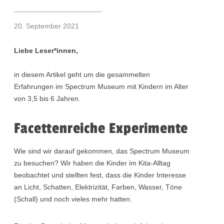
20. September 2021
Liebe Leser*innen,
in diesem Artikel geht um die gesammelten
Erfahrungen im Spectrum Museum mit Kindern im Alter
von 3,5 bis 6 Jahren.
Facettenreiche Experimente
Wie sind wir darauf gekommen, das Spectrum Museum
zu besuchen? Wir haben die Kinder im Kita-Alltag
beobachtet und stellten fest, dass die Kinder Interesse
an Licht, Schatten, Elektrizität, Farben, Wasser, Töne
(Schall) und noch vieles mehr hatten.