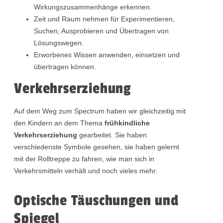
Wirkungszusammenhänge erkennen.
Zeit und Raum nehmen für Experimentieren,
Suchen, Ausprobieren und Übertragen von
Lösungswegen.
Erworbenes Wissen anwenden, einsetzen und
übertragen können.
Verkehrserziehung
Auf dem Weg zum Spectrum haben wir gleichzeitig mit
den Kindern an dem Thema
frühkindliche
Verkehrserziehung
gearbeitet. Sie haben
verschiedenste Symbole gesehen, sie haben gelernt
mit der Rolltreppe zu fahren, wie man sich in
Verkehrsmitteln verhält und noch vieles mehr.
Optische Täuschungen und
Spiegel