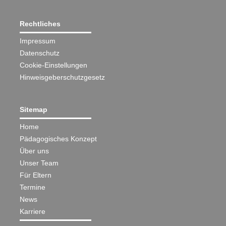
Rechtliches
Impressum
Datenschutz
Cookie-Einstellungen
Hinweisgeberschutzgesetz
Sitemap
Home
Pädagogisches Konzept
Über uns
Unser Team
Für Eltern
Termine
News
Karriere