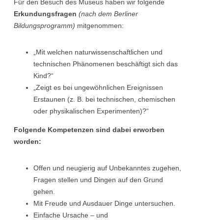
Für den Besuch des Museus haben wir folgende
Erkundungsfragen
(nach dem Berliner
Bildungsprogramm)
mitgenommen:
„Mit welchen naturwissenschaftlichen und
technischen Phänomenen beschäftigt sich das
Kind?“
„Zeigt es bei ungewöhnlichen Ereignissen
Erstaunen (z. B. bei technischen, chemischen
oder physikalischen Experimenten)?“
Folgende Kompetenzen sind dabei erworben
worden:
Offen und neugierig auf Unbekanntes zugehen,
Fragen stellen und Dingen auf den Grund
gehen.
Mit Freude und Ausdauer Dinge untersuchen.
Einfache Ursache – und