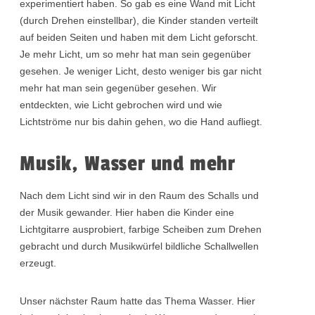
experimentiert haben. So gab es eine Wand mit Licht
(durch Drehen einstellbar), die Kinder standen verteilt
auf beiden Seiten und haben mit dem Licht geforscht.
Je mehr Licht, um so mehr hat man sein gegenüber
gesehen. Je weniger Licht, desto weniger bis gar nicht
mehr hat man sein gegenüber gesehen. Wir
entdeckten, wie Licht gebrochen wird und wie
Lichtströme nur bis dahin gehen, wo die Hand aufliegt.
Musik, Wasser und mehr
Nach dem Licht sind wir in den Raum des Schalls und
der Musik gewander. Hier haben die Kinder eine
Lichtgitarre ausprobiert, farbige Scheiben zum Drehen
gebracht und durch Musikwürfel bildliche Schallwellen
erzeugt.
Unser nächster Raum hatte das Thema Wasser. Hier