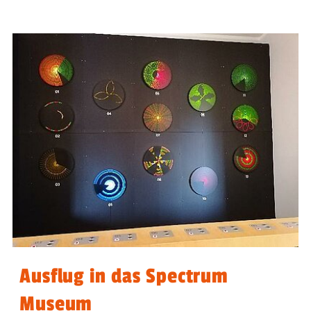
Ausflug in das Spectrum
Museum