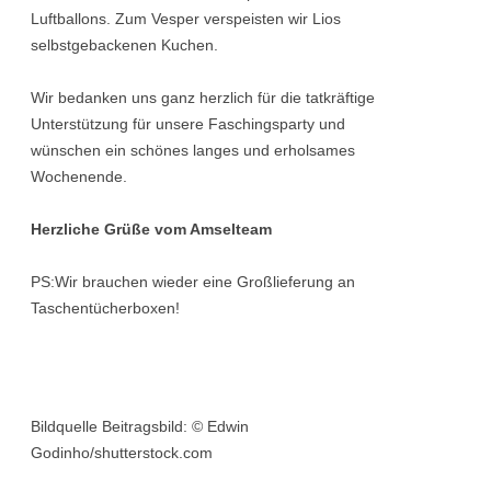
Luftballons. Zum Vesper verspeisten wir Lios
selbstgebackenen Kuchen.
Wir bedanken uns ganz herzlich für die tatkräftige
Unterstützung für unsere Faschingsparty und
wünschen ein schönes langes und erholsames
Wochenende.
Herzliche Grüße vom Amselteam
PS:Wir brauchen wieder eine Großlieferung an
Taschentücherboxen!
Bildquelle Beitragsbild: © Edwin
Godinho/shutterstock.com