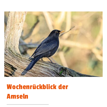
Wochenrückblick der
Amseln