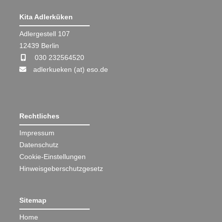
Kita Adlerküken
Adlergestell 107
12439 Berlin
030 232564520
adlerkueken (at) eso.de
Rechtliches
Impressum
Datenschutz
Cookie-Einstellungen
Hinweisgeberschutzgesetz
Sitemap
Home