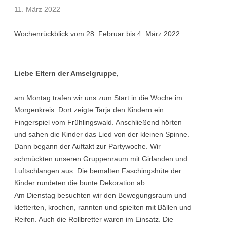
11. März 2022
Wochenrückblick vom 28. Februar bis 4. März 2022:
Liebe Eltern der Amselgruppe,
am Montag trafen wir uns zum Start in die Woche im
Morgenkreis. Dort zeigte Tarja den Kindern ein
Fingerspiel vom Frühlingswald. Anschließend hörten
und sahen die Kinder das Lied von der kleinen Spinne.
Dann begann der Auftakt zur Partywoche. Wir
schmückten unseren Gruppenraum mit Girlanden und
Luftschlangen aus. Die bemalten Faschingshüte der
Kinder rundeten die bunte Dekoration ab.
Am Dienstag besuchten wir den Bewegungsraum und
kletterten, krochen, rannten und spielten mit Bällen und
Reifen. Auch die Rollbretter waren im Einsatz. Die