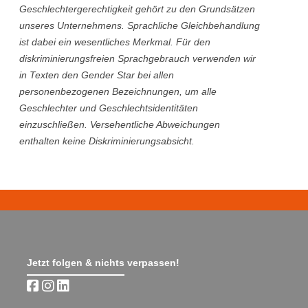
Geschlechtergerechtigkeit gehört zu den Grundsätzen
unseres Unternehmens. Sprachliche Gleichbehandlung
ist dabei ein wesentliches Merkmal. Für den
diskriminierungsfreien Sprachgebrauch verwenden wir
in Texten den Gender Star bei allen
personenbezogenen Bezeichnungen, um alle
Geschlechter und Geschlechtsidentitäten
einzuschließen. Versehentliche Abweichungen
enthalten keine Diskriminierungsabsicht.
Jetzt folgen & nichts verpassen!