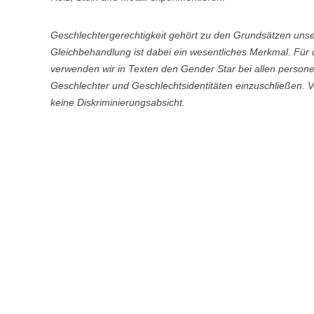
Geschlechtergerechtigkeit gehört zu den Grundsätzen uns
Gleichbehandlung ist dabei ein wesentliches Merkmal. Für
verwenden wir in Texten den Gender Star bei allen perso
Geschlechter und Geschlechtsidentitäten einzuschließen. 
keine Diskriminierungsabsicht.