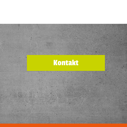
Kontakt