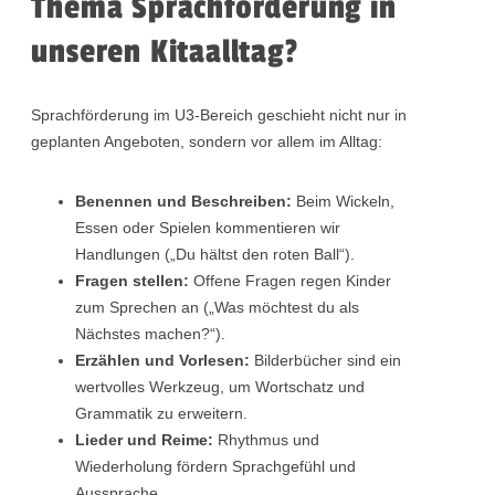
Thema Sprachförderung in
unseren Kitaalltag?
Sprachförderung im U3-Bereich geschieht nicht nur in
geplanten Angeboten, sondern vor allem im Alltag:
Benennen und Beschreiben:
Beim Wickeln,
Essen oder Spielen kommentieren wir
Handlungen („Du hältst den roten Ball“).
Fragen stellen:
Offene Fragen regen Kinder
zum Sprechen an („Was möchtest du als
Nächstes machen?“).
Erzählen und Vorlesen:
Bilderbücher sind ein
wertvolles Werkzeug, um Wortschatz und
Grammatik zu erweitern.
Lieder und Reime:
Rhythmus und
Wiederholung fördern Sprachgefühl und
Aussprache.