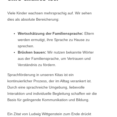
Viele Kinder wachsen mehrsprachig auf. Wir sehen
dies als absolute Bereicherung:
Wertschätzung der Familiensprache:
Eltern
werden ermutigt, ihre Sprache zu Hause zu
sprechen.
Brücken bauen:
Wir nutzen bekannte Wörter
aus der Familiensprache, um Vertrauen und
Verständnis zu fördern.
Sprachförderung in unseren Kitas ist ein
kontinuierlicher Prozess, der im Alltag verankert ist.
Durch eine sprachreiche Umgebung, liebevolle
Interaktion und individuelle Begleitung schaffen wir die
Basis für gelingende Kommunikation und Bildung.
Ein Zitat von Ludwig Wittgenstein zum Ende drückt