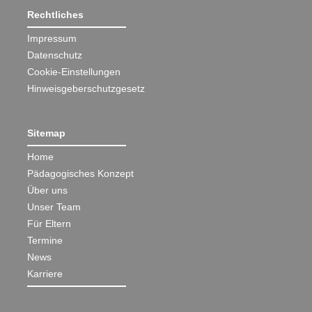
Rechtliches
Impressum
Datenschutz
Cookie-Einstellungen
Hinweisgeberschutzgesetz
Sitemap
Home
Pädagogisches Konzept
Über uns
Unser Team
Für Eltern
Termine
News
Karriere