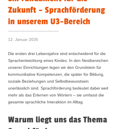
Zukunft – Sprachförderung
in unserem U3-Bereich
12. Januar 2026
Die ersten drei Lebensjahre sind entscheidend für die
Sprachentwicklung eines Kindes. In den Nestbereichen
unserer Einrichtungen legen wir den Grundstein für
kommunikative Kompetenzen, die später für Bildung,
soziale Beziehungen und Selbstbewusstsein
unerlässlich sind. Sprachförderung bedeutet dabei weit
mehr als das Erlernen von Wörtern – sie umfasst die
gesamte sprachliche Interaktion im Alltag.
Warum liegt uns das Thema