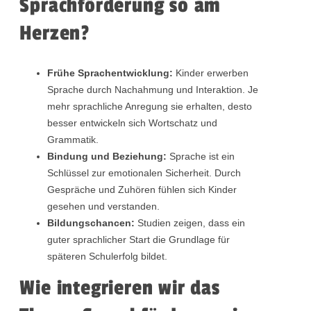
Sprachförderung so am
Herzen?
Frühe Sprachentwicklung:
Kinder erwerben
Sprache durch Nachahmung und Interaktion. Je
mehr sprachliche Anregung sie erhalten, desto
besser entwickeln sich Wortschatz und
Grammatik.
Bindung und Beziehung:
Sprache ist ein
Schlüssel zur emotionalen Sicherheit. Durch
Gespräche und Zuhören fühlen sich Kinder
gesehen und verstanden.
Bildungschancen:
Studien zeigen, dass ein
guter sprachlicher Start die Grundlage für
späteren Schulerfolg bildet.
Wie integrieren wir das