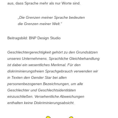
aus, dass Sprache mehr als nur Worte sind.
„Die Grenzen meiner Sprache bedeuten
die Grenzen meiner Welt.“
Beitragsbild: BNP Design Studio
Geschlechtergerechtigkeit gehört zu den Grundsätzen
unseres Unternehmens. Sprachliche Gleichbehandlung
ist dabei ein wesentliches Merkmal. Für den
diskriminierungsfreien Sprachgebrauch verwenden wir
in Texten den Gender Star bei allen
personenbezogenen Bezeichnungen, um alle
Geschlechter und Geschlechtsidentitäten
einzuschließen. Versehentliche Abweichungen
enthalten keine Diskriminierungsabsicht.