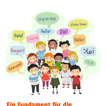
Ein Fundament für die