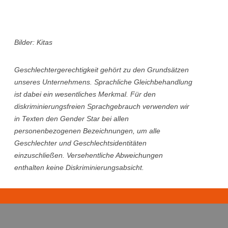
Bilder: Kitas
Geschlechtergerechtigkeit gehört zu den Grundsätzen
unseres Unternehmens. Sprachliche Gleichbehandlung
ist dabei ein wesentliches Merkmal. Für den
diskriminierungsfreien Sprachgebrauch verwenden wir
in Texten den Gender Star bei allen
personenbezogenen Bezeichnungen, um alle
Geschlechter und Geschlechtsidentitäten
einzuschließen. Versehentliche Abweichungen
enthalten keine Diskriminierungsabsicht.