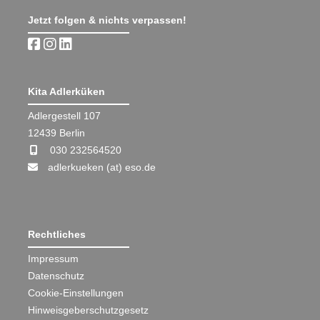
Jetzt folgen & nichts verpassen!
Kita Adlerküken
Adlergestell 107
12439 Berlin
030 232564520
adlerkueken (at) eso.de
Rechtliches
Impressum
Datenschutz
Cookie-Einstellungen
Hinweisgeberschutzgesetz