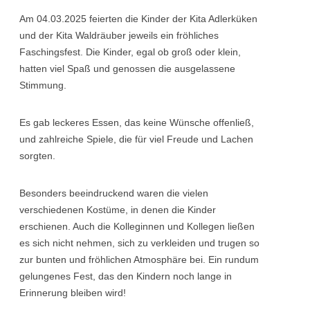
Am 04.03.2025 feierten die Kinder der Kita Adlerküken
und der Kita Waldräuber jeweils ein fröhliches
Faschingsfest. Die Kinder, egal ob groß oder klein,
hatten viel Spaß und genossen die ausgelassene
Stimmung.
Es gab leckeres Essen, das keine Wünsche offenließ,
und zahlreiche Spiele, die für viel Freude und Lachen
sorgten.
Besonders beeindruckend waren die vielen
verschiedenen Kostüme, in denen die Kinder
erschienen. Auch die Kolleginnen und Kollegen ließen
es sich nicht nehmen, sich zu verkleiden und trugen so
zur bunten und fröhlichen Atmosphäre bei. Ein rundum
gelungenes Fest, das den Kindern noch lange in
Erinnerung bleiben wird!