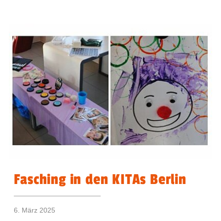
Fasching in den KITAs Berlin
6. März 2025