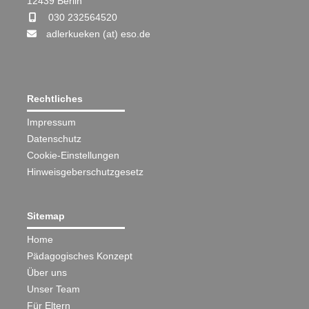
12439 Berlin
030 232564520
adlerkueken (at) eso.de
Rechtliches
Impressum
Datenschutz
Cookie-Einstellungen
Hinweisgeberschutzgesetz
Sitemap
Home
Pädagogisches Konzept
Über uns
Unser Team
Für Eltern