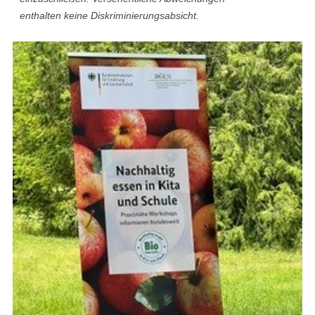
enthalten keine Diskriminierungsabsicht.