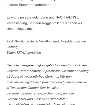
unserer Standorte vermarkten.
Es war eine sehr gelungene und NACHHALTIGE
Veranstaltung, und den Roggenmilchreis haben wir
schon eingeplant.
Text: Beiköchin der Adlerküken und die pädagogische
Leitung
Bilder: KITA Adlerküken
Geschlechtergerechtigkeit gehört zu den Grundsätzen
unseres Unternehmens. Sprachliche Gleichbehandlung
ist dabei ein wesentliches Merkmal. Für den
diskriminierungsfreien Sprachgebrauch verwenden wir
in Texten den Gender Star bei allen
personenbezogenen Bezeichnungen, um alle
Geschlechter und Geschlechtsidentitäten
einzuschließen. Versehentliche Abweichungen