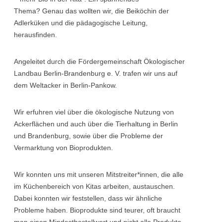
Thema? Genau das wollten wir, die Beiköchin der
Adlerküken und die pädagogische Leitung,
herausfinden.
Angeleitet durch die Fördergemeinschaft Ökologischer
Landbau Berlin-Brandenburg e. V. trafen wir uns auf
dem Weltacker in Berlin-Pankow.
Wir erfuhren viel über die ökologische Nutzung von
Ackerflächen und auch über die Tierhaltung in Berlin
und Brandenburg, sowie über die Probleme der
Vermarktung von Bioprodukten.
Wir konnten uns mit unseren Mitstreiter*innen, die alle
im Küchenbereich von Kitas arbeiten, austauschen.
Dabei konnten wir feststellen, dass wir ähnliche
Probleme haben. Bioprodukte sind teurer, oft braucht
man einen Mindestbestellwert und nicht alle Produkte