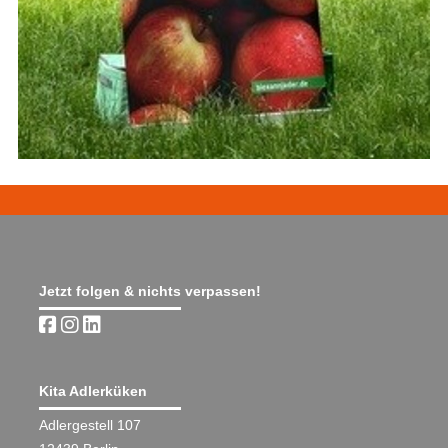
Jetzt folgen & nichts verpassen!
Kita Adlerküken
Adlergestell 107