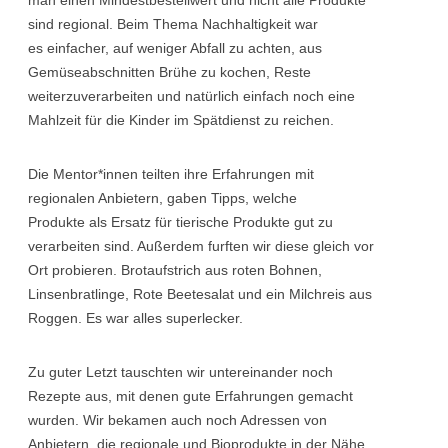
sind regional. Beim Thema Nachhaltigkeit war
es einfacher, auf weniger Abfall zu achten, aus
Gemüseabschnitten Brühe zu kochen, Reste
weiterzuverarbeiten und natürlich einfach noch eine
Mahlzeit für die Kinder im Spätdienst zu reichen.
Die Mentor*innen teilten ihre Erfahrungen mit
regionalen Anbietern, gaben Tipps, welche
Produkte als Ersatz für tierische Produkte gut zu
verarbeiten sind. Außerdem furften wir diese gleich vor
Ort probieren. Brotaufstrich aus roten Bohnen,
Linsenbratlinge, Rote Beetesalat und ein Milchreis aus
Roggen. Es war alles superlecker.
Zu guter Letzt tauschten wir untereinander noch
Rezepte aus, mit denen gute Erfahrungen gemacht
wurden. Wir bekamen auch noch Adressen von
Anbietern, die regionale und Bioprodukte in der Nähe