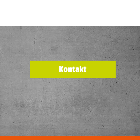
Kontakt