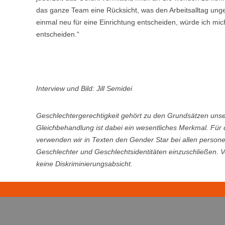
das ganze Team eine Rücksicht, was den Arbeitsalltag unge
einmal neu für eine Einrichtung entscheiden, würde ich mich
entscheiden.“
Interview und Bild: Jill Semidei
Geschlechtergerechtigkeit gehört zu den Grundsätzen uns
Gleichbehandlung ist dabei ein wesentliches Merkmal. Für
verwenden wir in Texten den Gender Star bei allen perso
Geschlechter und Geschlechtsidentitäten einzuschließen. 
keine Diskriminierungsabsicht.