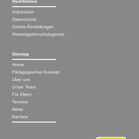
Rechtliches
Impressum
Datenschutz
Cookie-Einstellungen
Hinweisgeberschutzgesetz
Sitemap
Home
Pädagogisches Konzept
Über uns
Unser Team
Für Eltern
Termine
News
Karriere