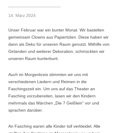
14. März 2024
Unser Februar war ein bunter Monat. Wir bastelten
gemeinsam Clowns aus Papiertüten. Diese haben wir
dann als Deko für unseren Raum genutzt. Mithilfe von
Girlanden und weiterer Dekoration, schmückten wir
unseren Raum kunterbunt.
Auch im Morgenkreis stimmten wir uns mit
verschiedenen Liedern und Reimen in die
Faschingszeit ein. Um uns auf das Theater an
Fasching vorzubereiten, lasen wir den Kindern
mehrmals das Märchen „Die 7 Geißlein“ vor und
sprachen darüber.
An Fasching waren alle Kinder toll verkleidet. Alle