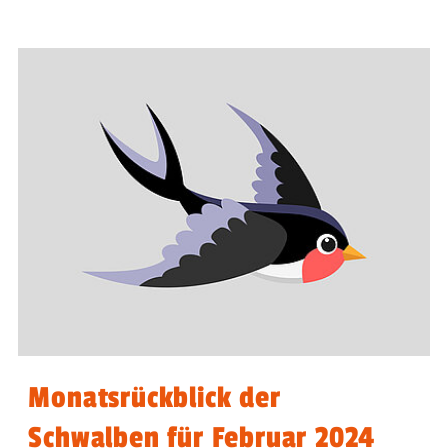
Monatsrückblick der
Schwalben für Februar 2024