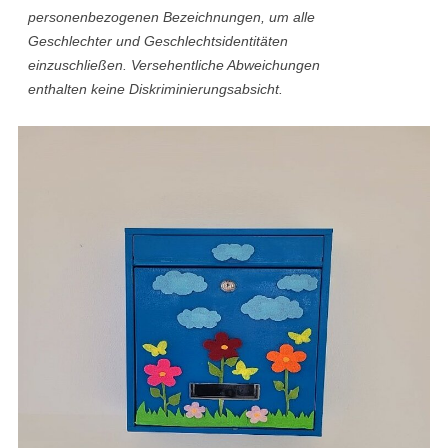
personenbezogenen Bezeichnungen, um alle
Geschlechter und Geschlechtsidentitäten
einzuschließen. Versehentliche Abweichungen
enthalten keine Diskriminierungsabsicht.