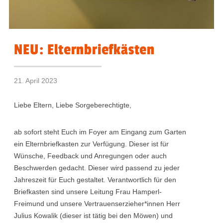
NEU: Elternbriefkästen
21. April 2023
Liebe Eltern, Liebe Sorgeberechtigte,
ab sofort steht Euch im Foyer am Eingang zum Garten
ein Elternbriefkasten zur Verfügung. Dieser ist für
Wünsche, Feedback und Anregungen oder auch
Beschwerden gedacht. Dieser wird passend zu jeder
Jahreszeit für Euch gestaltet. Verantwortlich für den
Briefkasten sind unsere Leitung Frau Hamperl-
Freimund und unsere Vertrauenserzieher*innen Herr
Julius Kowalik (dieser ist tätig bei den Möwen) und