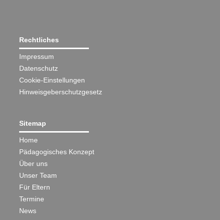
Rechtliches
Impressum
Datenschutz
Cookie-Einstellungen
Hinweisgeberschutzgesetz
Sitemap
Home
Pädagogisches Konzept
Über uns
Unser Team
Für Eltern
Termine
News