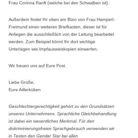
Frau Corinna Ranft (welche bei den Schwalben ist).
Außerdem findet Ihr oben am Büro von Frau Hamperl-
Freimund einen weiteren Briefkasten, dieser ist für
Anliegen die ausschließlich von der Leitung bearbeitet
werden. Zum Beispiel könnt Ihr dort wichtige
Unterlagen wie Impfausweiskopien einwerfen.
Wir freuen uns auf Eure Post.
Liebe Grüße,
Eure Adlerküken
Geschlechtergerechtigkeit gehört zu den Grundsätzen
unseres Unternehmens. Sprachliche Gleichbehandlung
ist dabei ein wesentliches Merkmal. Für den
diskriminierungsfreien Sprachgebrauch verwenden wir
in Texten den Gender Star bei allen